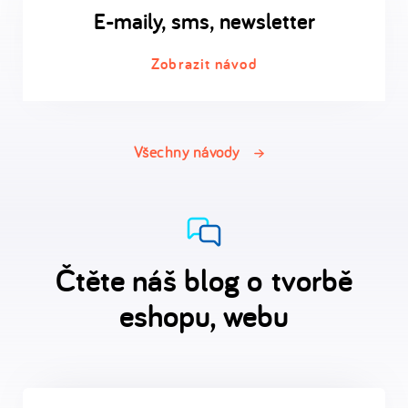
E-maily, sms, newsletter
Zobrazit návod
Všechny návody
Čtěte náš blog o tvorbě
eshopu, webu