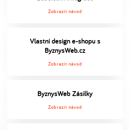
Zobrazit návod
Vlastní design e-shopu s
ByznysWeb.cz
Zobrazit návod
ByznysWeb Zásilky
Zobrazit návod