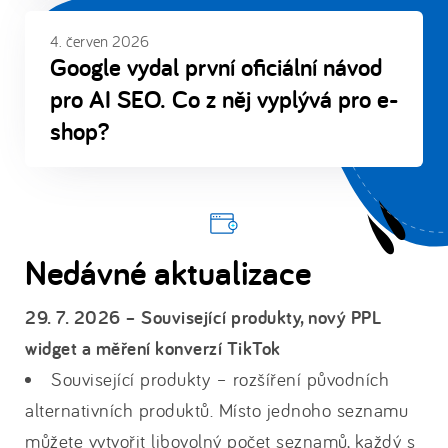
4. červen 2026
Google vydal první oficiální návod
pro AI SEO. Co z něj vyplývá pro e-
shop?
Nedávné aktualizace
29. 7. 2026 – Související produkty, nový PPL
widget a měření konverzí TikTok
Související produkty – rozšíření původních
alternativních produktů. Místo jednoho seznamu
můžete vytvořit libovolný počet seznamů, každý s