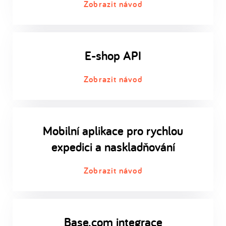
Zobrazit návod
E-shop API
Zobrazit návod
Mobilní aplikace pro rychlou
expedici a naskladňování
Zobrazit návod
Base.com integrace