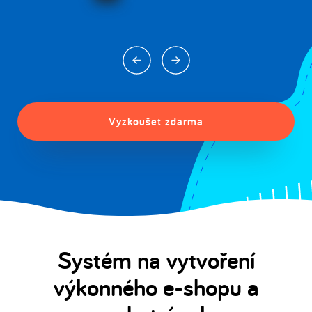
Vyzkoušet zdarma
Systém na vytvoření
výkonného e-shopu a