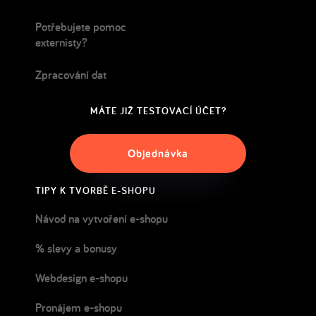
Potřebujete pomoc
externisty?
Zpracování dat
MÁTE JIŽ TESTOVACÍ ÚČET?
Objednávka
TIPY K TVORBĚ E-SHOPU
Návod na vytvoření e-shopu
% slevy a bonusy
Webdesign e-shopu
Pronájem e-shopu