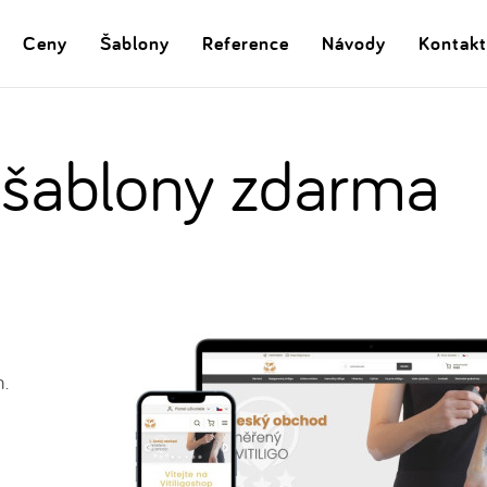
Ceny
Šablony
Reference
Návody
Kontakt
 šablony zdarma
.