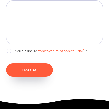
Souhlasím se
zpracováním osobních údajů
*
Odeslat