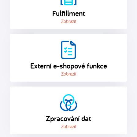
Fulfillment
Zobrazit
Externí e-shopové funkce
Zobrazit
Zpracování dat
Zobrazit