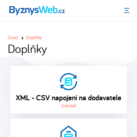
Menu
Úvod
Doplňky
Doplňky
XML - CSV napojení na dodavatele
Zobrazit