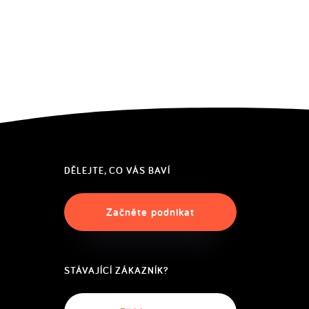
DĚLEJTE, CO VÁS BAVÍ
Začněte podnikat
STÁVAJÍCÍ ZÁKAZNÍK?