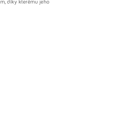
em, díky kterému jeho