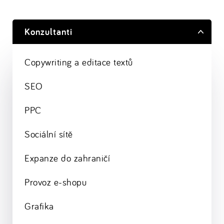
Konzultanti
Copywriting a editace textů
SEO
PPC
Sociální sítě
Expanze do zahraničí
Provoz e-shopu
Grafika