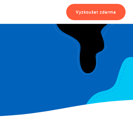
Vyzkoušet zdarma