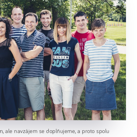
, ale navzájem se doplňujeme, a proto spolu