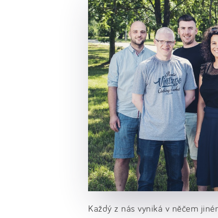
Každý z nás vyniká v něčem jiném