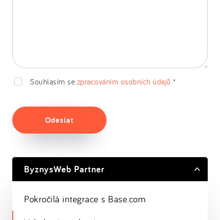
Souhlasím se
zpracováním osobních údajů
*
Odeslat
ByznysWeb Partner
Pokročilá integrace s Base.com