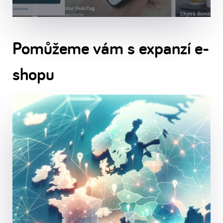
Pomůžeme vám s expanzí e-
shopu