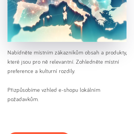
Nabídněte místním zákazníkům obsah a produkty,
které jsou pro ně relevantní. Zohledněte místní
preference a kulturní rozdíly.
Přizpůsobíme vzhled e-shopu lokálním
požadavkům.