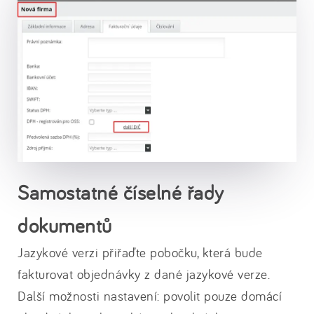
Samostatné číselné řady
dokumentů
Jazykové verzi přiřaďte pobočku, která bude
fakturovat objednávky z dané jazykové verze.
Další možnosti nastavení: povolit pouze domácí