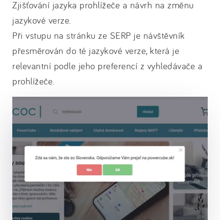
Zjišťování jazyka prohlížeče a návrh na změnu
jazykové verze.
Při vstupu na stránku ze SERP je návštěvník
přesměrován do té jazykové verze, která je
relevantní podle jeho preferencí z vyhledávače a
prohlížeče.