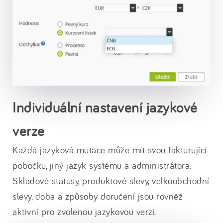
Individuální nastavení jazykové
verze
Každá jazyková mutace může mít svou fakturující
pobočku, jiný jazyk systému a administrátora.
Skladové statusy, produktové slevy, velkoobchodní
slevy, doba a způsoby doručení jsou rovněž
aktivní pro zvolenou jazykovou verzi.