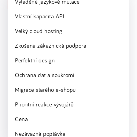
Vyladěné jazykové mutace
Vlastní kapacita API
Velký cloud hosting
Zkušená zákaznická podpora
Perfektní design
Ochrana dat a soukromí
Migrace starého e-shopu
Prioritní reakce vývojářů
Cena
Nezávazná poptávka