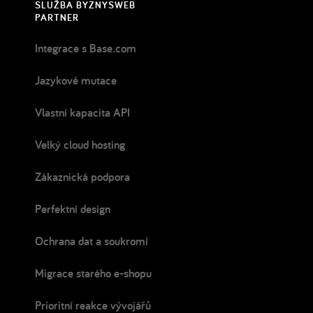
SLUŽBA BYZNYSWEB
PARTNER
Integrace s Base.com
Jazykové mutace
Vlastní kapacita API
Velký cloud hosting
Zákaznická podpora
Perfektní design
Ochrana dat a soukromí
Migrace starého e-shopu
Prioritní reakce vývojářů