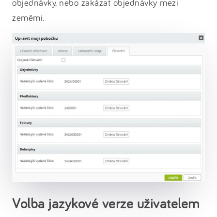
objednávky, nebo zakázat objednávky mezi
zeměmi.
Volba jazykové verze uživatelem