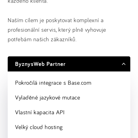
každého klienta.
Naším cílem je poskytovat komplexní a
profesionální servis, který plně vyhovuje
potřebám našich zákazníků.
ByznysWeb Partner
Pokročilá integrace s Base.com
Vyladěné jazykové mutace
Vlastní kapacita API
Velký cloud hosting