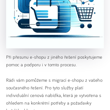
Při přesunu e-shopu z jiného řešení poskytujeme
pomoc a podporu i v tomto procesu.
Rádi vám pomůžeme s migrací e-shopu z vašeho
současného řešení. Pro tyto služby platí
individuální cenová nabídka, která je vytvořena s
ohledem na konkrétní potřeby a požadavky