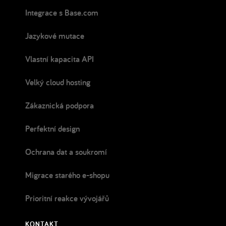
Integrace s Base.com
Jazykové mutace
Vlastní kapacita API
Velký cloud hosting
Zákaznická podpora
Perfektní design
Ochrana dat a soukromí
Migrace starého e-shopu
Prioritní reakce vývojářů
KONTAKT