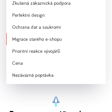
Zkušená zákaznická podpora
Perfektní design
Ochrana dat a soukromí
Migrace starého e-shopu
Prioritní reakce vývojářů
Cena
Nezávazná poptávka