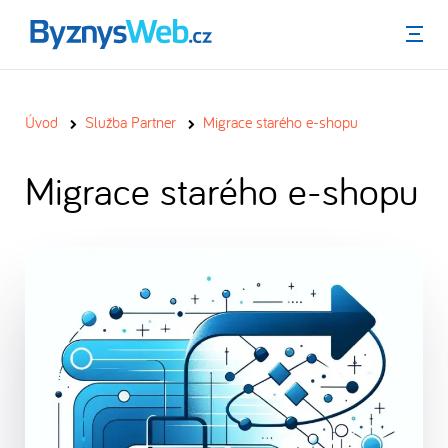
Menu
Úvod
Služba Partner
Migrace starého e-shopu
Migrace starého e-shopu